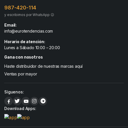
987-420-114
y escribirnos por WhatsApp 😉
Email:
info@eurotendencias.com
Horario de atención:
Lunes a Sábado 10:00 – 20:00
Gana con nosotros
Haste distribuidor de nuestras marcas aquí
Ventas por mayor
Síguenos:
Download Apps: