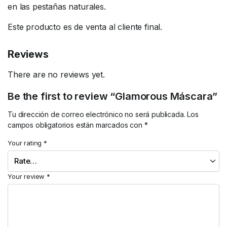
en las pestañas naturales.
Este producto es de venta al cliente final.
Reviews
There are no reviews yet.
Be the first to review “Glamorous Máscara”
Tu dirección de correo electrónico no será publicada.
Los
campos obligatorios están marcados con
*
Your rating
*
Your review
*