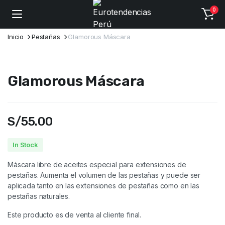
0
Inicio
Pestañas
Glamorous Máscara
Glamorous Máscara
S/
55.00
In Stock
Máscara libre de aceites especial para extensiones de
pestañas. Aumenta el volumen de las pestañas y puede ser
aplicada tanto en las extensiones de pestañas como en las
pestañas naturales.
Este producto es de venta al cliente final.