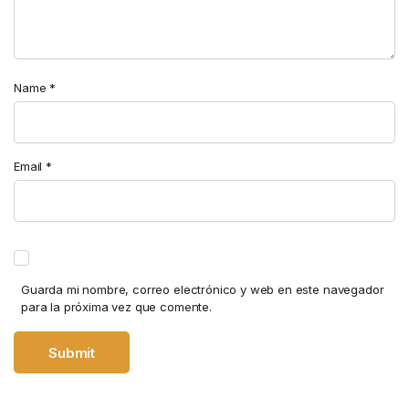
Name
*
Email
*
Guarda mi nombre, correo electrónico y web en este navegador
para la próxima vez que comente.