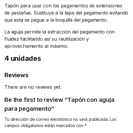
Tapón para usar con los pegamentos de extensiones
de pestañas. Sustituye a la tapa del pegamento evitando
que esta se pegue a la boquilla del pegamento.
La aguja permite la extracción del pegamento con
fluidez facilitando así su reutilización y
aprovechamiento al máximo.
4 unidades
Reviews
There are no reviews yet.
Be the first to review “Tapón con aguja
para pegamento”
Tu dirección de correo electrónico no será publicada.
Los
campos obligatorios están marcados con
*