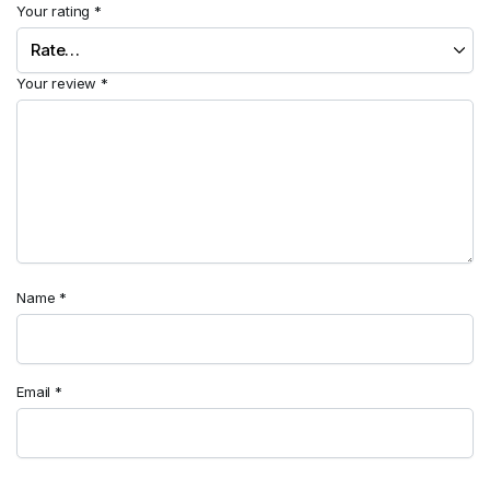
Your rating
*
Your review
*
Name
*
Email
*