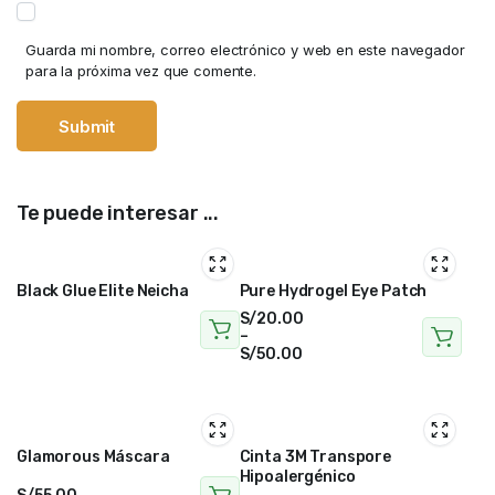
Guarda mi nombre, correo electrónico y web en este navegador
para la próxima vez que comente.
Te puede interesar ...
Black Glue Elite Neicha
Pure Hydrogel Eye Patch
S/
20.00
–
S/
50.00
Glamorous Máscara
Cinta 3M Transpore
Hipoalergénico