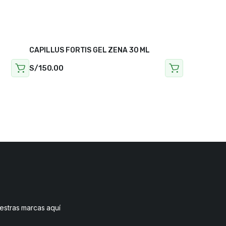
CAPILLUS FORTIS GEL ZENA 30 ML
S/
150.00
uestras marcas aquí