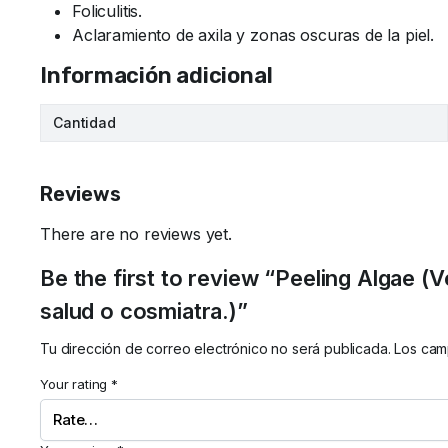
Foliculitis.
Aclaramiento de axila y zonas oscuras de la piel.
Información adicional
Cantidad
Reviews
There are no reviews yet.
Be the first to review “Peeling Algae (
salud o cosmiatra.)”
Tu dirección de correo electrónico no será publicada.
Los cam
Your rating
*