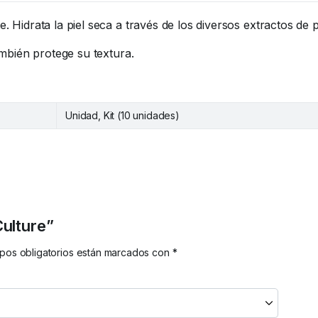
Hidrata la piel seca a través de los diversos extractos de p
mbién protege su textura.
Unidad, Kit (10 unidades)
Culture”
pos obligatorios están marcados con
*