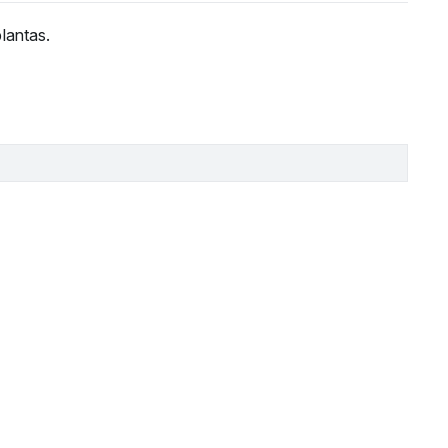
lantas.