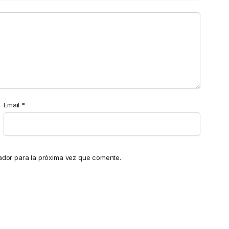
Email
*
ador para la próxima vez que comente.