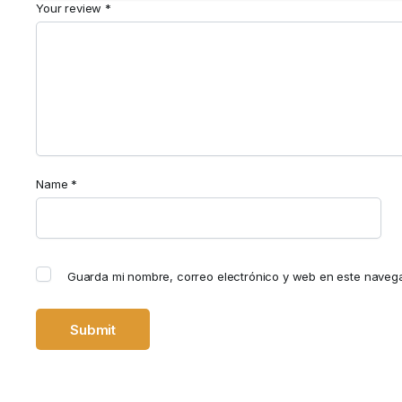
Your review
*
Name
*
Guarda mi nombre, correo electrónico y web en este naveg