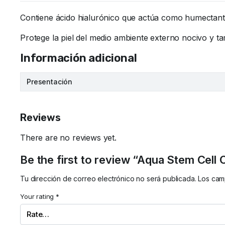
Contiene ácido hialurónico que actúa como humectante. 
Protege la piel del medio ambiente externo nocivo y ta
Información adicional
Presentación
Reviews
There are no reviews yet.
Be the first to review “Aqua Stem Cell 
Tu dirección de correo electrónico no será publicada.
Los cam
Your rating
*