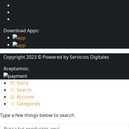
Download Apps:
Copyright 2023 © Powered by
Servicios Digitales
Aceptamos:
Store
Search
Account
Categories
Type a few things below to search