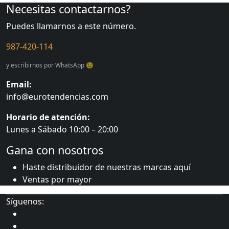
Necesitas contactarnos?
Puedes llamarnos a este número.
987-420-114
y escribirnos por WhatsApp 😉
Email:
info@eurotendencias.com
Horario de atención:
Lunes a Sábado 10:00 – 20:00
Gana con nosotros
Haste distribuidor de nuestras marcas aquí
Ventas por mayor
Síguenos: