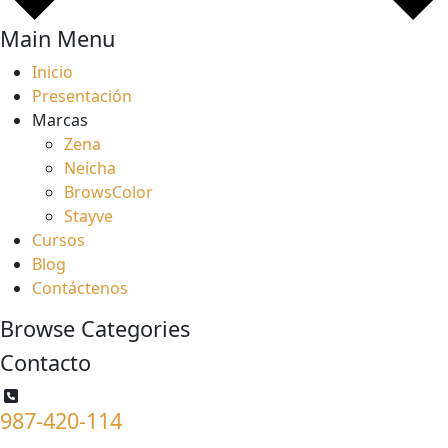
Main Menu
Inicio
Presentación
Marcas
Zena
Neicha
BrowsColor
Stayve
Cursos
Blog
Contáctenos
Browse Categories
Contacto
987-420-114